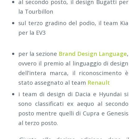
al secondo posto, il design Bugatti per
la Tourbillon
sul terzo gradino del podio, il team Kia
per la EV3
per la sezione
Brand Design Language
,
ovvero il premio al linguaggio di design
dell’intera marca, il riconoscimento è
stato assegnato al team
Renault
i team di design di Dacia e Hyundai si
sono classificati ex aequo al secondo
posto mentre quelli di Cupra e Genesis
al terzo posto.