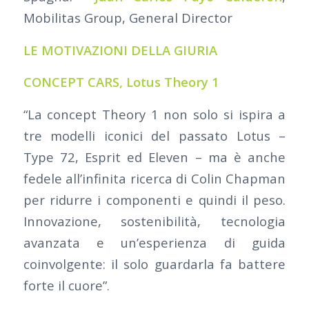
Mobilitas Group, General Director
LE MOTIVAZIONI DELLA GIURIA
CONCEPT CARS,
Lotus Theory 1
“La concept Theory 1 non solo si ispira a
tre modelli iconici del passato Lotus –
Type 72, Esprit ed Eleven – ma è anche
fedele all’infinita ricerca di Colin Chapman
per ridurre i componenti e quindi il peso.
Innovazione, sostenibilità, tecnologia
avanzata e un’esperienza di guida
coinvolgente: il solo guardarla fa battere
forte il cuore”.