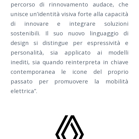
percorso di rinnovamento audace, che
unisce un’identità visiva forte alla capacità
di innovare e integrare soluzioni
sostenibili. Il suo nuovo linguaggio di
design si distingue per espressività e
personalità, sia applicato ai modelli
inediti, sia quando reinterpreta in chiave
contemporanea le icone del proprio
passato per promuovere la mobilità
elettrica”.