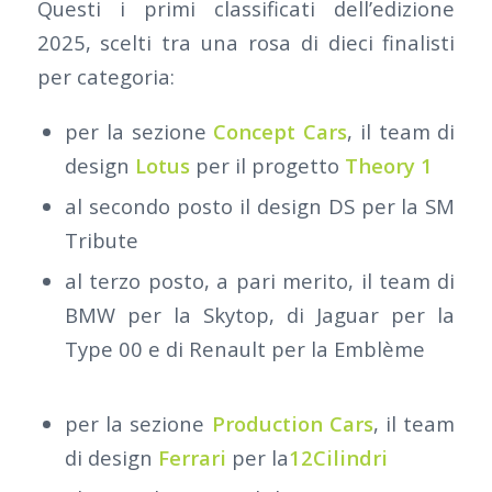
Questi i primi classificati dell’edizione
2025, scelti tra una rosa di dieci finalisti
per categoria:
per la sezione
Concept Cars
, il team di
design
Lotus
per il progetto
Theory 1
al secondo posto il design DS per la SM
Tribute
al terzo posto, a pari merito, il team di
BMW per la Skytop, di Jaguar per la
Type 00 e di Renault per la Emblème
per la sezione
Production Cars
, il team
di design
Ferrari
per la
12Cilindri