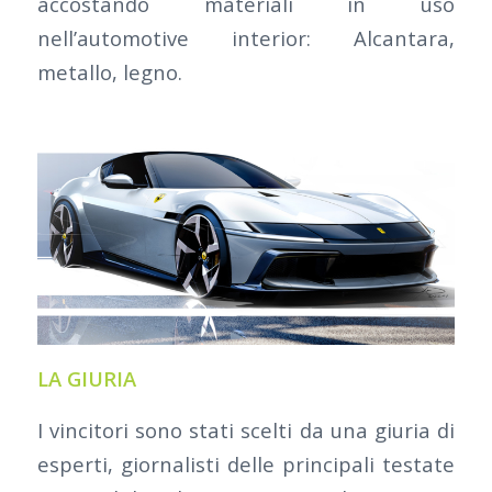
accostando materiali in uso
nell’automotive interior: Alcantara,
metallo, legno.
LA GIURIA
I vincitori sono stati scelti da una giuria di
esperti, giornalisti delle principali testate