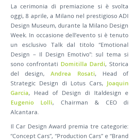
La cerimonia di premiazione si è svolta
oggi, 8 aprile, a Milano nel prestigioso ADI
Design Museum, durante la Milano Design
Week. In occasione dell’evento si è tenuto
un esclusivo Talk dal titolo “Emotional
Design – Il Design Emotivo”: sul tema si
sono confrontati
Domitilla Dardi
, Storica
del design,
Andrea Rosati
, Head of
Strategic Design di Lotus Cars,
Joaquin
Garcia
, Head of Design di Italdesign e
Eugenio Lolli
, Chairman & CEO di
Alcantara.
Il Car Design Award premia tre categorie:
“Concept Cars”, “Production Cars” e “Brand