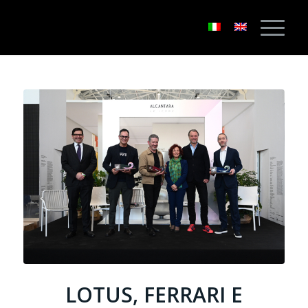
LOTUS, FERRARI E