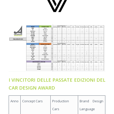
I VINCITORI DELLE PASSATE EDIZIONI DEL
CAR DESIGN AWARD
Anno
Concept Cars
Production
Brand Design
Cars
Language