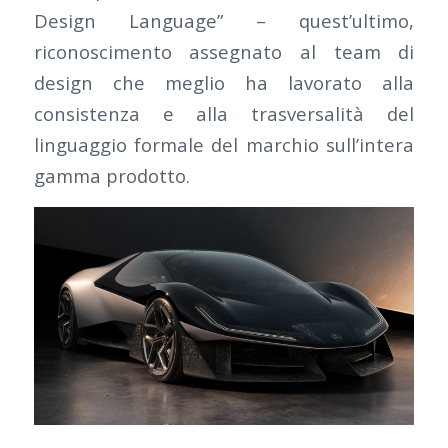
Design Language” – quest’ultimo,
riconoscimento assegnato al team di
design che meglio ha lavorato alla
consistenza e alla trasversalità del
linguaggio formale del marchio sull’intera
gamma prodotto.