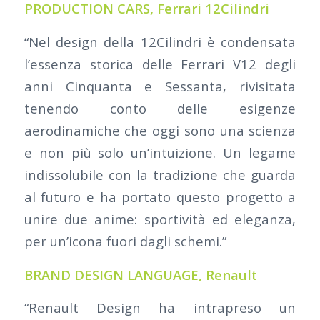
PRODUCTION CARS,
Ferrari 12Cilindri
“Nel design della 12Cilindri è condensata
l’essenza storica delle Ferrari V12 degli
anni Cinquanta e Sessanta, rivisitata
tenendo conto delle esigenze
aerodinamiche che oggi sono una scienza
e non più solo un’intuizione. Un legame
indissolubile con la tradizione che guarda
al futuro e ha portato questo progetto a
unire due anime: sportività ed eleganza,
per un’icona fuori dagli schemi.”
BRAND DESIGN LANGUAGE,
Renault
“Renault Design ha intrapreso un