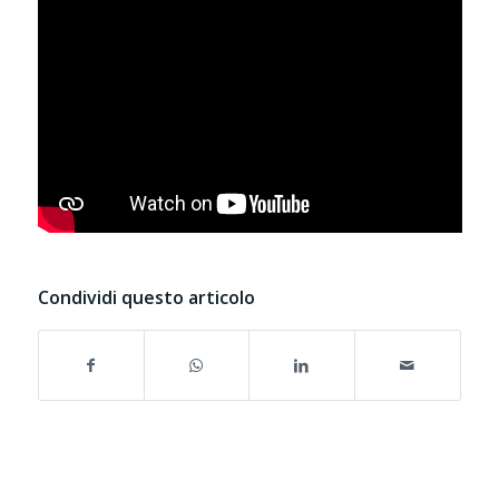
Condividi questo articolo