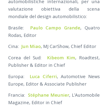
automobilistiche internazionali, per una
valutazione obiettiva della scena
mondiale del design automobilistico:
Brasile:
Paulo Campo Grande
, Quatro
Rodas, Editor
Cina:
Jun Miao
, MJ CarShow, Chief Editor
Corea del Sud:
Kibeom Kim
, Roadtest,
Publisher & Editor in Chief
Europa:
Luca Ciferri
, Automotive News
Europe, Editor & Associate Publisher
Francia:
Stéphane Meunier
, L’Automobile
Magazine, Editor in Chief