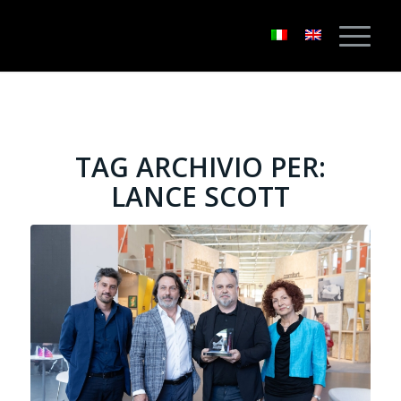
TAG ARCHIVIO PER:
LANCE SCOTT