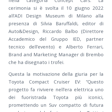
nella categoria Concept Cars. La
cerimonia si è svolta il 10 giugno 2022
all’ADI Design Museum di Milano alla
presenza di Silvia Baruffaldi, editor di
Auto&Design, Riccardo Balbo (Direttore
Accademico del Gruppo IED, partner
tecnico dell’evento) e Alberto Ferrari,
Brand and Marketing Manager di Brembo
che ha disegnato i trofei.
Questa la motivazione della giuria per la
Toyota Compact Cruiser EV: “Questo
progetto fa rivivere nell’era elettrica uno
dei fuoristrada Toyota più iconici,
promettendo un Suv compatto di futura