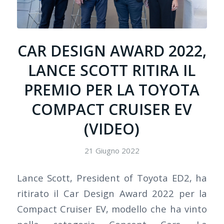
CAR DESIGN AWARD 2022,
LANCE SCOTT RITIRA IL
PREMIO PER LA TOYOTA
COMPACT CRUISER EV
(VIDEO)
21 Giugno 2022
Lance Scott, President of Toyota ED2, ha
ritirato il Car Design Award 2022 per la
Compact Cruiser EV, modello che ha vinto