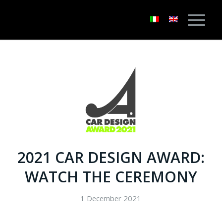
2021 CAR DESIGN AWARD:
WATCH THE CEREMONY
1 December 2021