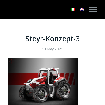
Steyr-Konzept-3
13 May 2021