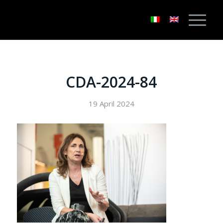
CDA-2024-84
19 April 2024