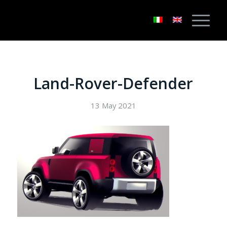
Land-Rover-Defender
13 May 2021