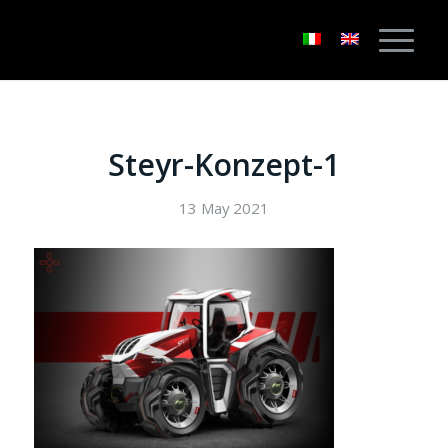
Steyr-Konzept-1
13 May 2021