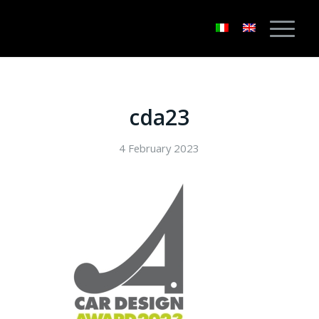
cda23
4 February 2023