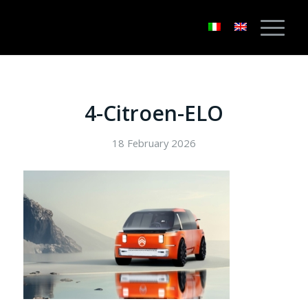
4-Citroen-ELO
18 February 2026