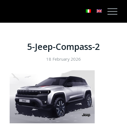
5-Jeep-Compass-2
18 February 2026