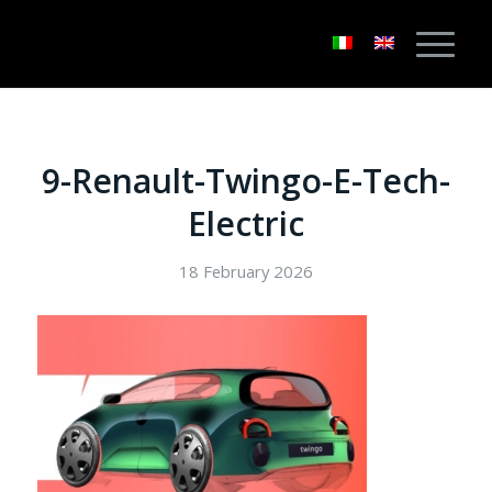
9-Renault-Twingo-E-Tech-
Electric
18 February 2026