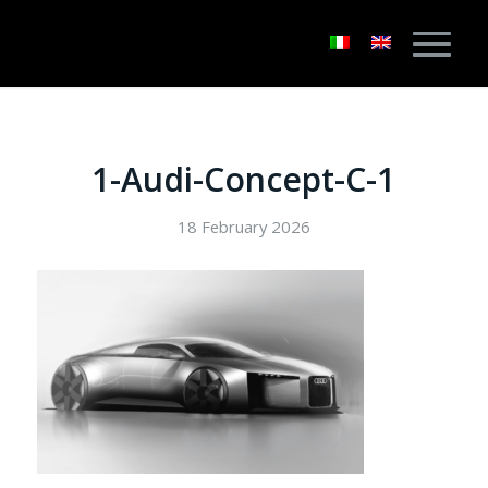
1-Audi-Concept-C-1
18 February 2026