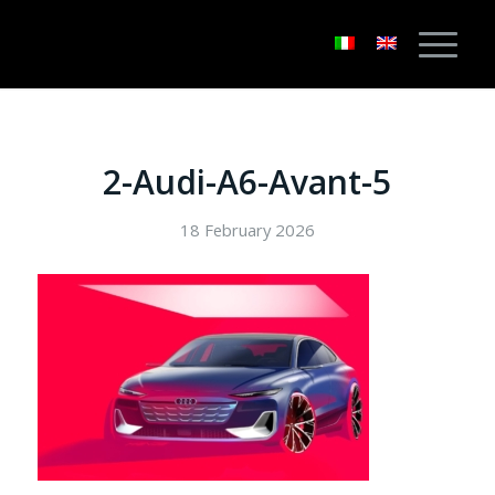
2-Audi-A6-Avant-5
18 February 2026