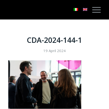
CDA-2024-144-1
19 April 2024