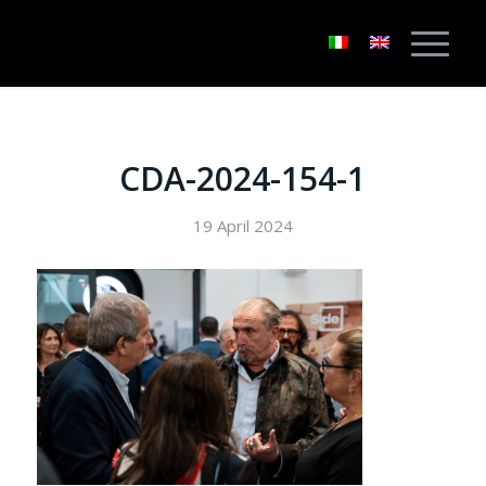
CDA-2024-154-1
19 April 2024