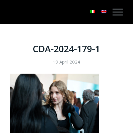
CDA-2024-179-1
19 April 2024