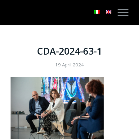
CDA-2024-63-1
19 April 2024