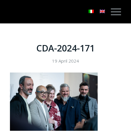
CDA-2024-171
19 April 2024