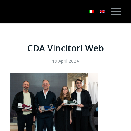
CDA Vincitori Web
19 April 2024