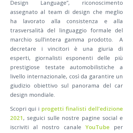
Design Language”, riconoscimento
assegnato al team di design che meglio
ha lavorato alla consistenza e alla
trasversalità del linguaggio formale del
marchio sull’intera gamma prodotto. A
decretare i vincitori è una giuria di
esperti, giornalisti esponenti delle più
prestigiose testate automobilistiche a
livello internazionale, così da garantire un
giudizio obiettivo sul panorama del car
design mondiale.
Scopri qui i
progetti finalisti dell’edizione
2021
, seguici sulle nostre pagine social e
iscriviti al nostro canale
YouTube
per