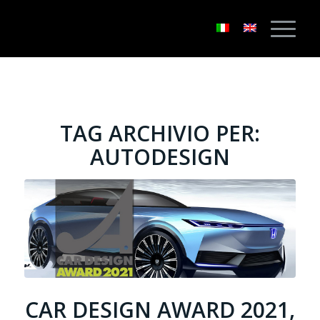
TAG ARCHIVIO PER:
AUTODESIGN
CAR DESIGN AWARD 2021,