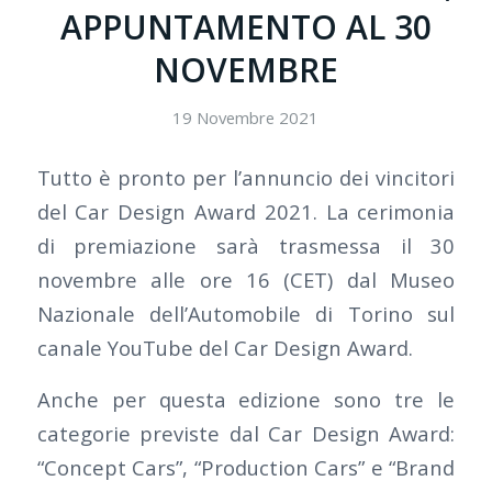
APPUNTAMENTO AL 30
NOVEMBRE
19 Novembre 2021
Tutto è pronto per l’annuncio dei vincitori
del Car Design Award 2021. La cerimonia
di premiazione sarà trasmessa il 30
novembre alle ore 16 (CET) dal Museo
Nazionale dell’Automobile di Torino sul
canale YouTube del Car Design Award.
Anche per questa edizione sono tre le
categorie previste dal Car Design Award:
“Concept Cars”, “Production Cars” e “Brand