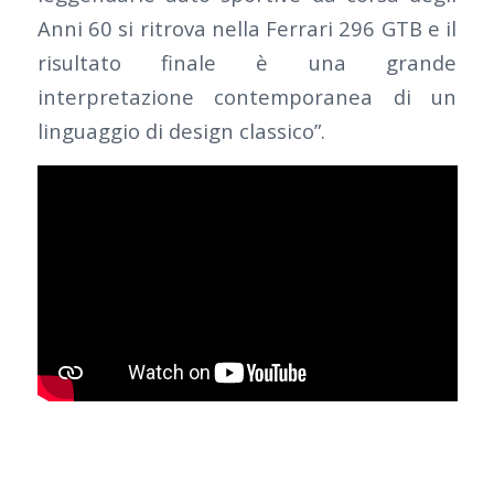
Anni 60 si ritrova nella Ferrari 296 GTB e il
risultato finale è una grande
interpretazione contemporanea di un
linguaggio di design classico”.