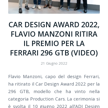
CAR DESIGN AWARD 2022,
FLAVIO MANZONI RITIRA
IL PREMIO PER LA
FERRARI 296 GTB (VIDEO)
21 Giugno 2022
Flavio Manzoni, capo del design Ferrari,
ha ritirato il Car Design Award 2022 per la
296 GTB, modello che ha vinto nella
categoria Production Cars. La cerimonia si
è svolta il 10 giugno 2022 all’ADI Design