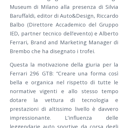
Museum di Milano alla presenza di Silvia
Baruffaldi, editor di Auto&Design, Riccardo
Balbo (Direttore Accademico del Gruppo
IED, partner tecnico dell’evento) e Alberto
Ferrari, Brand and Marketing Manager di
Brembo che ha disegnato i trofei.
Questa la motivazione della giuria per la
Ferrari 296 GTB: “Creare una forma così
bella e organica nel rispetto di tutte le
normative vigenti e allo stesso tempo
dotare la vettura di tecnologia e
prestazioni di altissimo livello è davvero
impressionante. L’influenza delle
leggendarie auto sportive da corsa degli