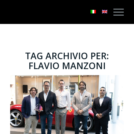
TAG ARCHIVIO PER:
FLAVIO MANZONI