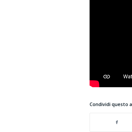
Condividi questo a