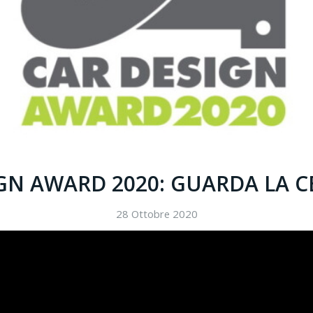
GN AWARD 2020: GUARDA LA 
28 Ottobre 2020